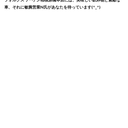
車、それに敏腕営業N氏があなたを待っています(^_^)