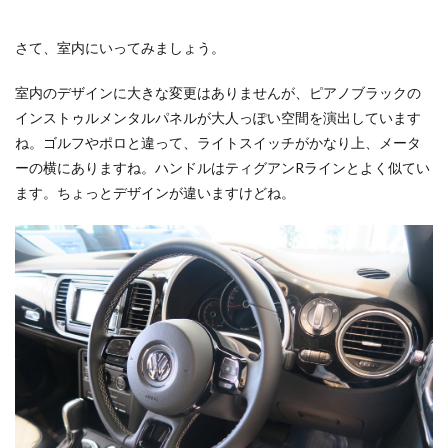
さて、室内にいってみましょう。
室内のデザインに大きな変更はありませんが、ピアノブラックの
インストゥルメンタルパネルが大人っぽい空間を演出しています
ね。ゴルフやポロと違って、ライトスイッチがかなり上、メータ
ーの横にありますね。ハンドルはティグアンRラインとよく似てい
ます。ちょっとデザインが違いますけどね。