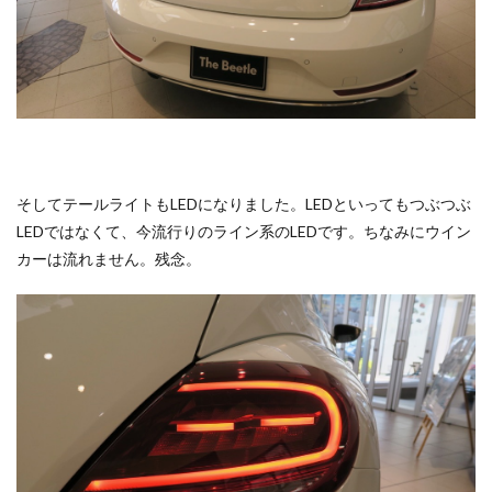
そしてテールライトもLEDになりました。LEDといってもつぶつぶ
LEDではなくて、今流行りのライン系のLEDです。ちなみにウイン
カーは流れません。残念。