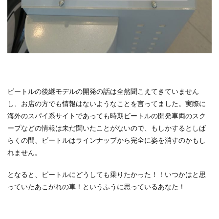
ビートルの後継モデルの開発の話は全然聞こえてきていません
し、お店の方でも情報はないようなことを言ってました。実際に
海外のスパイ系サイトであっても時期ビートルの開発車両のスク
ープなどの情報は未だ聞いたことがないので、もしかするとしば
らくの間、ビートルはラインナップから完全に姿を消すのかもし
れません。
となると、ビートルにどうしても乗りたかった！！いつかはと思
っていたあこがれの車！というふうに思っているあなた！