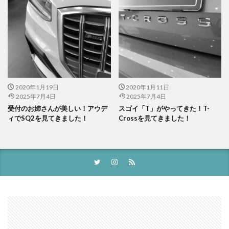
2020年1月19日
2020年1月11日
2025年7月4日
2025年7月4日
受付のお姉さんが美しい！アウデ
スゴイ「T」がやってきた！T-
ィでSQ2を見てきました！
Crossを見てきました！