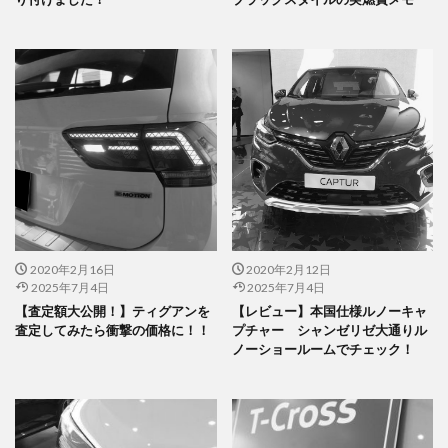
2020年2月16日
2020年2月12日
2025年7月4日
2025年7月4日
【査定額大公開！】ティグアンを
【レビュー】本国仕様ルノーキャ
査定してみたら衝撃の価格に！！
プチャー シャンゼリゼ大通りル
ノーショールームでチェック！