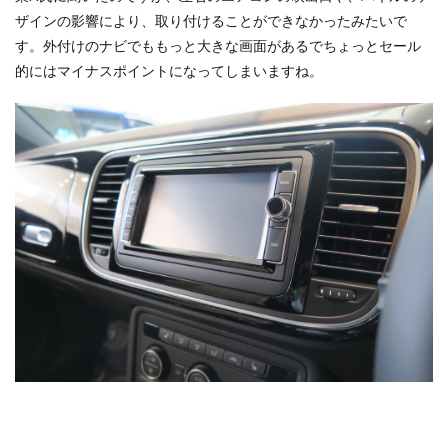
ザインの影響により、取り付けることができなかったみたいで
す。外付けのナビでももっと大きな画面があるでちょっとセール
的にはマイナスポイントになってしまいますね。