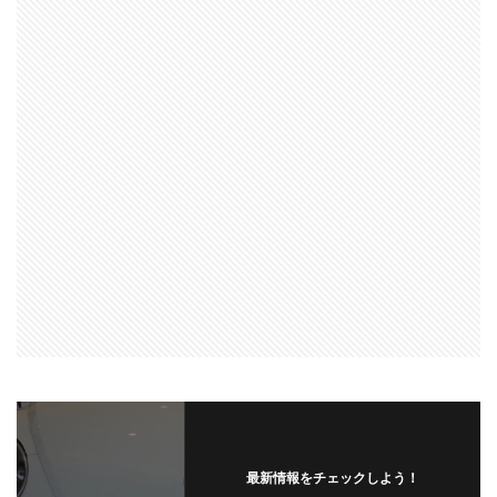
最新情報をチェックしよう！