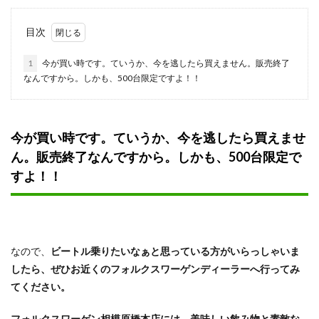
目次
1
今が買い時です。ていうか、今を逃したら買えません。販売終了
なんですから。しかも、500台限定ですよ！！
今が買い時です。ていうか、今を逃したら買えませ
ん。販売終了なんですから。しかも、500台限定で
すよ！！
なので、
ビートル乗りたいなぁと思っている方がいらっしゃいま
したら、ぜひお近くのフォルクスワーゲンディーラーへ行ってみ
てください。
フォルクスワーゲン相模原橋本店には、美味しい飲み物と素敵な