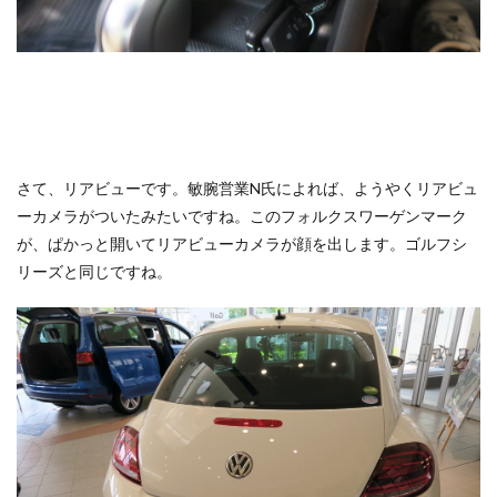
さて、リアビューです。敏腕営業N氏によれば、ようやくリアビュ
ーカメラがついたみたいですね。このフォルクスワーゲンマーク
が、ぱかっと開いてリアビューカメラが顔を出します。ゴルフシ
リーズと同じですね。