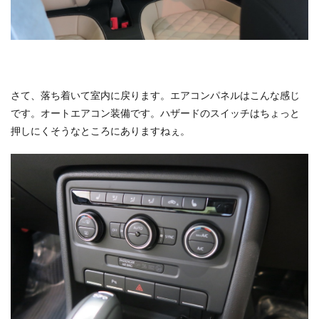
さて、落ち着いて室内に戻ります。エアコンパネルはこんな感じ
です。オートエアコン装備です。ハザードのスイッチはちょっと
押しにくそうなところにありますねぇ。