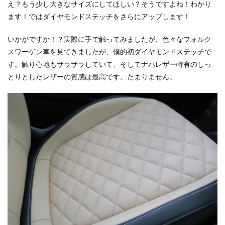
え？もう少し大きなサイズにしてほしい？そうですよね！わかり
ます！ではダイヤモンドステッチをさらにアップします！
いかがですか！？実際に手で触ってみましたが、色々なフォルク
スワーゲン車を見てきましたが、僕的初ダイヤモンドステッチで
す。触り心地もサラサラしていて、そしてナパレザー特有のしっ
とりとしたレザーの質感は最高です。たまりません。