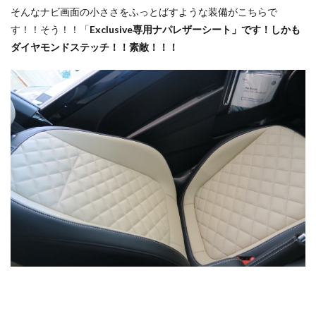
そんなナビ画面の小ささをふっとばすような装備がこちらで
す！！そう！！「
Exclusive専用ナパレザーシート」です！しかも
ダイヤモンドステッチ！！素敵！！！