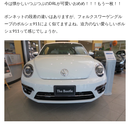
今は懐かしいつぶつぶのDRLが可愛いおめめ！！！もう一枚！！
ボンネットの段差の違いはありますが、フォルクスワーゲングル
ープのポルシェ911によく似てますよね。迫力のない愛らしいポル
シェ911って感じでしょうか。