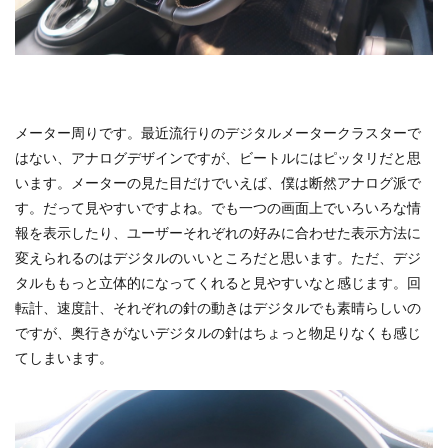
メーター周りです。最近流行りのデジタルメータークラスターで
はない、アナログデザインですが、ビートルにはピッタリだと思
います。メーターの見た目だけでいえば、僕は断然アナログ派で
す。だって見やすいですよね。でも一つの画面上でいろいろな情
報を表示したり、ユーザーそれぞれの好みに合わせた表示方法に
変えられるのはデジタルのいいところだと思います。ただ、デジ
タルももっと立体的になってくれると見やすいなと感じます。回
転計、速度計、それぞれの針の動きはデジタルでも素晴らしいの
ですが、奥行きがないデジタルの針はちょっと物足りなくも感じ
てしまいます。