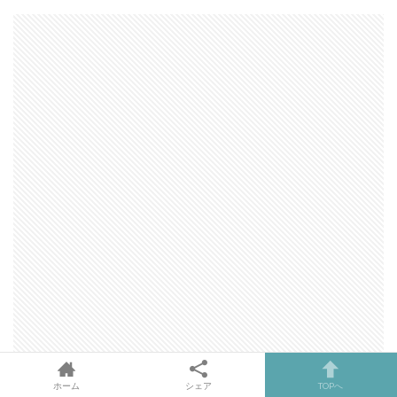
ホーム
シェア
TOPへ