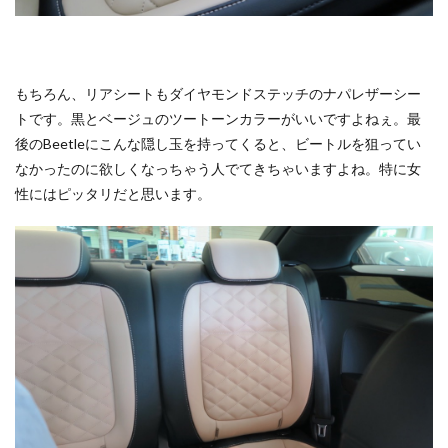
もちろん、リアシートもダイヤモンドステッチのナパレザーシー
トです。黒とベージュのツートーンカラーがいいですよねぇ。最
後のBeetleにこんな隠し玉を持ってくると、ビートルを狙ってい
なかったのに欲しくなっちゃう人でてきちゃいますよね。特に女
性にはピッタリだと思います。