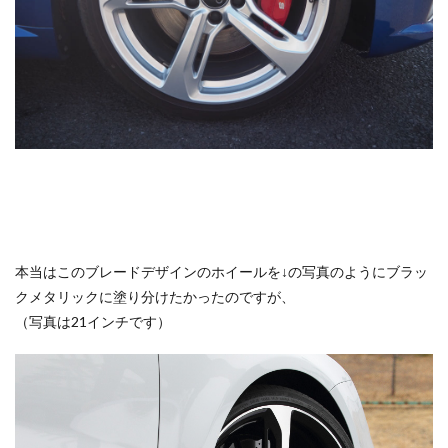
本当はこのブレードデザインのホイールを↓の写真のようにブラッ
クメタリックに塗り分けたかったのですが、
（写真は21インチです）