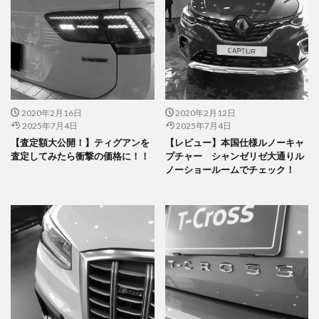
2020年2月16日
2020年2月12日
2025年7月4日
2025年7月4日
【査定額大公開！】ティグアンを
【レビュー】本国仕様ルノーキャ
査定してみたら衝撃の価格に！！
プチャー シャンゼリゼ大通りル
ノーショールームでチェック！