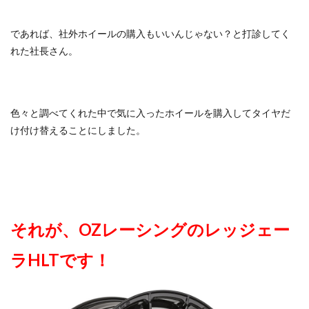
であれば、社外ホイールの購入もいいんじゃない？と打診してく
れた社長さん。
色々と調べてくれた中で気に入ったホイールを購入してタイヤだ
け付け替えることにしました。
それが、OZレーシングのレッジェー
ラHLTです！