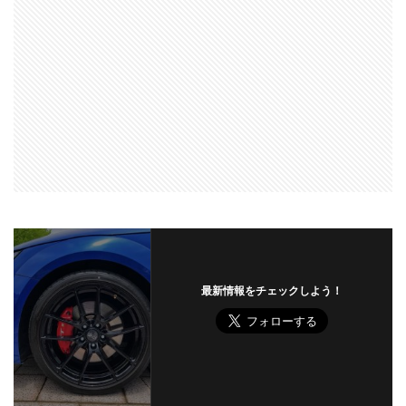
最新情報をチェックしよう！