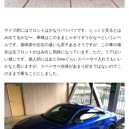
サイズ的にはフロントはかなりパツパツです。じっくり見るとは
み出てるかな〜、車検はこのままじゃギリギリかな〜というレベ
ルです。個体差や左右の違いも若干あるそうですが、この車の場
合は左フロントがはみ出し気味になっています。ただ、リアはい
い感じです。個人的にはあと5mmぐらいスペーサー入れてもいい
かなと思いますが、スペーサー自体があまり好きではないのでこ
のままで乗ることにしました。