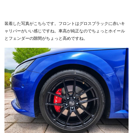
装着した写真がこちらです。フロントはグロスブラックに赤いキ
ャリパーがいい感じですね。車高が純正なのでちょっとホイール
とフェンダーの隙間がちょっと高めですね。