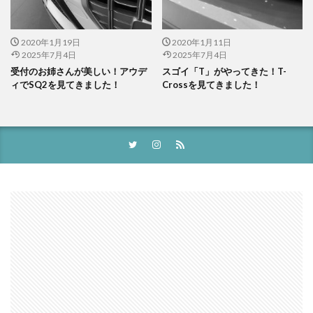
2020年1月19日
2020年1月11日
2025年7月4日
2025年7月4日
受付のお姉さんが美しい！アウデ
スゴイ「T」がやってきた！T-
ィでSQ2を見てきました！
Crossを見てきました！