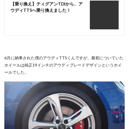
【乗り換え】ティグアンTDIから、ア
ウディTTSへ乗り換えました！
6月に納車された僕のアウディTTSくんですが、最初についていた
ホイールは純正19インチのアウディブレードデザインというホイ
ールでした。