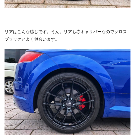
リアはこんな感じです。うん。リアも赤キャリパーなのでグロス
ブラックとよく似合います。