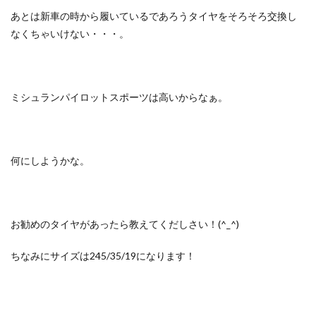
あとは新車の時から履いているであろうタイヤをそろそろ交換し
なくちゃいけない・・・。
ミシュランパイロットスポーツは高いからなぁ。
何にしようかな。
お勧めのタイヤがあったら教えてくだしさい！(^_^)
ちなみにサイズは245/35/19になります！