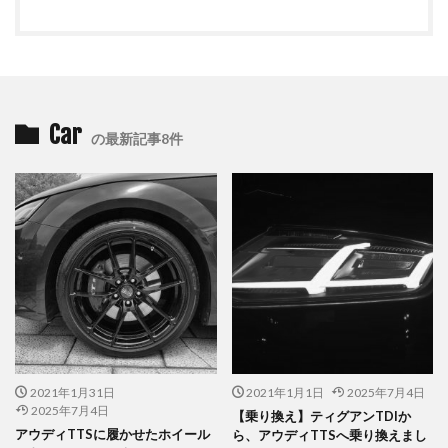
Car
の最新記事8件
2021年1月31日
2021年1月1日
2025年7月4日
2025年7月4日
【乗り換え】ティグアンTDIか
アウディTTSに履かせたホイール
ら、アウディTTSへ乗り換えまし