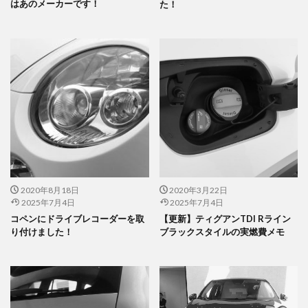
はあのメーカーです！
た！
2020年8月18日
2020年3月22日
2025年7月4日
2025年7月4日
コペンにドライブレコーダーを取
【更新】ティグアンTDI Rライン
り付けました！
ブラックスタイルの実燃費メモ