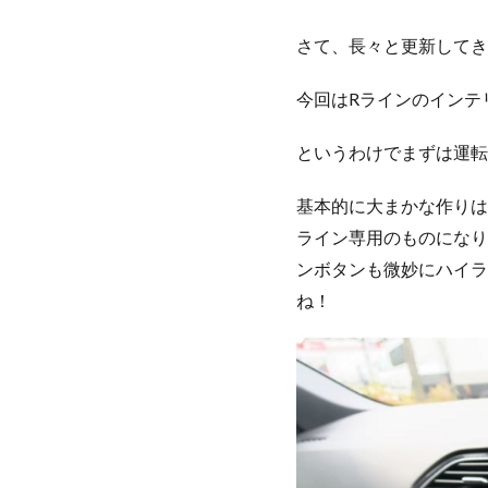
さて、長々と更新してき
今回はRラインのインテ
というわけでまずは運転
基本的に大まかな作りは
ライン専用のものになり
ンボタンも微妙にハイラ
ね！