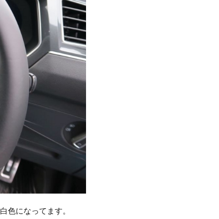
白色になってます。