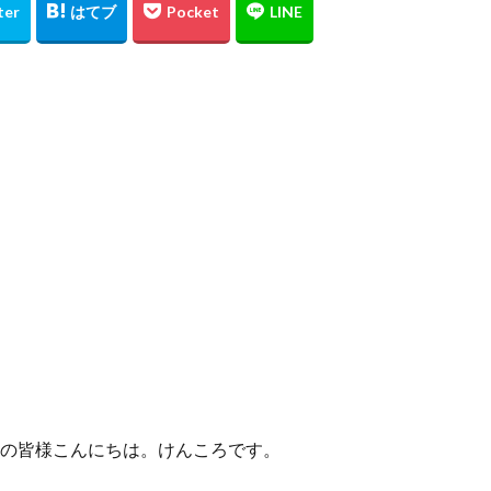
の皆様こんにちは。けんころです。