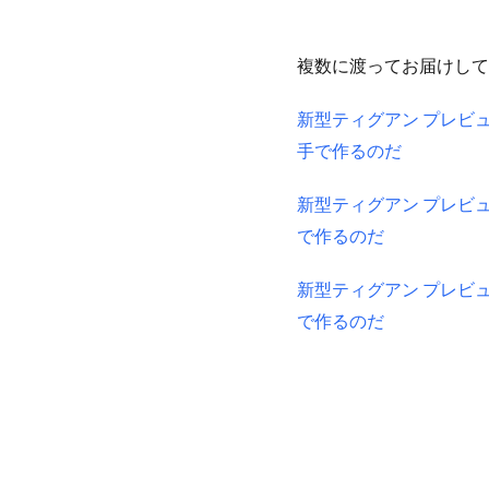
複数に渡ってお届けして
新型ティグアン プレビュ
手で作るのだ
新型ティグアン プレビュ
で作るのだ
新型ティグアン プレビュ
で作るのだ