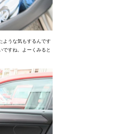
たような気もするんです
いですね。よーくみると