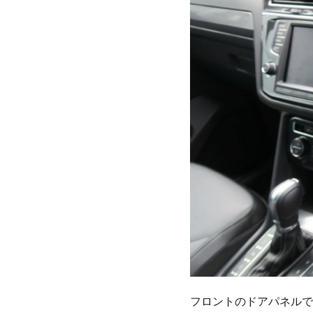
フロントのドアパネルで