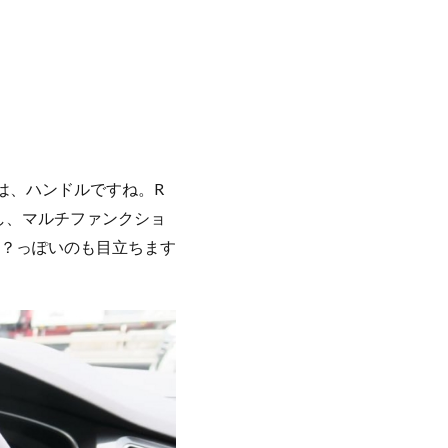
は、ハンドルですね。R
し、マルチファンクショ
？っぽいのも目立ちます