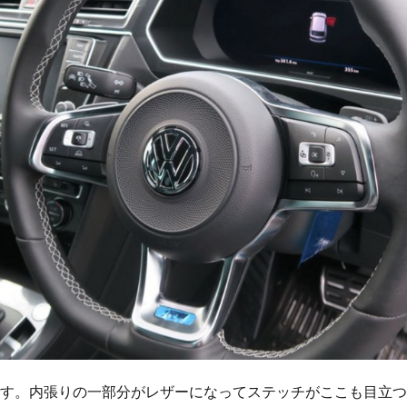
す。内張りの一部分がレザーになってステッチがここも目立つ