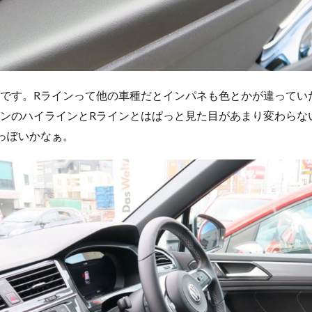
です。Rラインって他の車種だとインパネも色とかが違ってい
ンのハイラインとRラインとはぱっと見た目があまり変わらな
っぽいかなぁ。