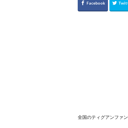
全国のティグアンファン