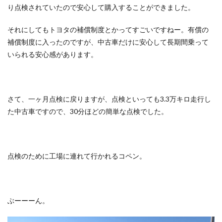
り点検されていたので安心して購入することができました。
それにしてもトヨタの補償制度とかってすごいですねー。有償の
補償制度に入ったのですが、中古車だけに安心して長期間乗って
いられる安心感があります。
さて、一ヶ月点検に戻りますが、点検といっても3.3万キロ走行し
た中古車ですので、30分ほどの簡単な点検でした。
点検のために工場に連れて行かれるコペン。
ぶーーーん。