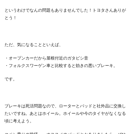
というわけでなんの問題もありませんでした！トヨタさんありが
とう！
ただ、気になることといえば、
・オープンカーだから屋根付近のガタピシ音
・フォルクスワーゲン車と比較すると効きの悪いブレーキ。
です。
ブレーキは死活問題なので、ローターとパッドと社外品に交換し
たいですね。あとはホイール。ホイールや今のタイヤがなくなる
頃に考えよう。