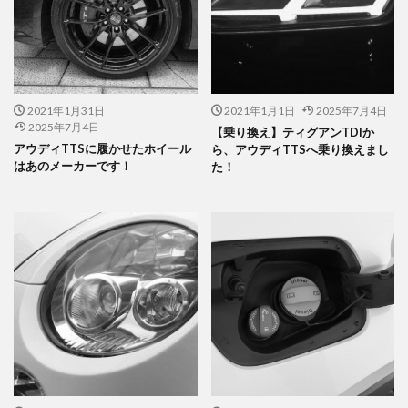
2021年1月31日
2021年1月1日
2025年7月4日
2025年7月4日
【乗り換え】ティグアンTDIか
アウディTTSに履かせたホイール
ら、アウディTTSへ乗り換えまし
はあのメーカーです！
た！