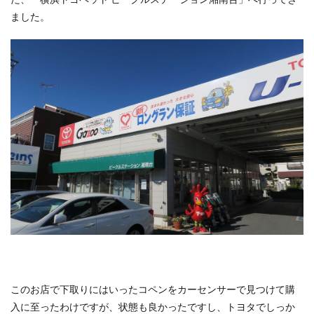
ました。
このお店で下取りにはいったコペンをカーセンサーで見つけて購
入に至ったわけですが、状態も良かったですし、トヨタでしっか