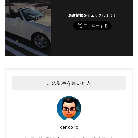
最新情報をチェックしよう！
この記事を書いた人
kencoro