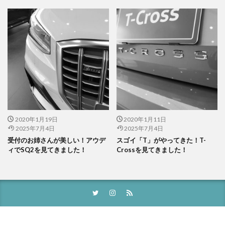
2020年1月19日
2020年1月11日
2025年7月4日
2025年7月4日
受付のお姉さんが美しい！アウデ
スゴイ「T」がやってきた！T-
ィでSQ2を見てきました！
Crossを見てきました！