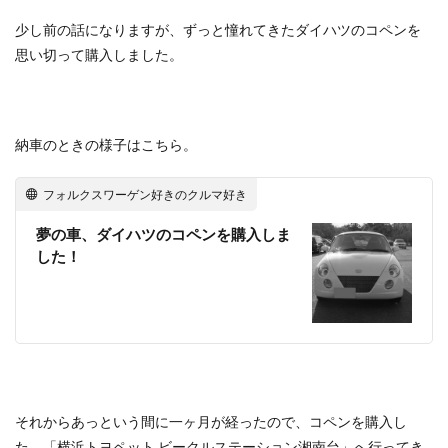
少し前の話になりますが、ずっと憧れてきたダイハツのコペンを
思い切って購入しました。
納車のときの様子はこちら。
フォルクスワーゲン好きのクルマ好き
夢の車、ダイハツのコペンを購入しま
した！
それからあっという間に一ヶ月が経ったので、コペンを購入し
た、「横浜トヨペット ビークルステーション湘南台」へ行ってき