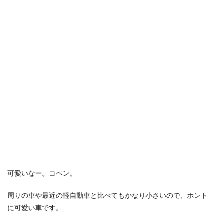
可愛いなー。コペン。
周りの車や最近の軽自動車と比べてもかなり小さいので、ホント
に可愛い車です。