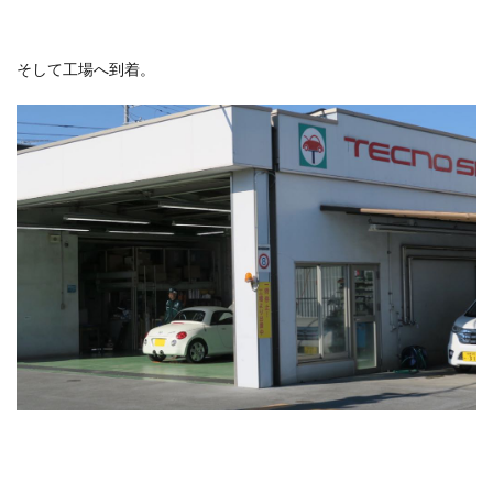
そして工場へ到着。