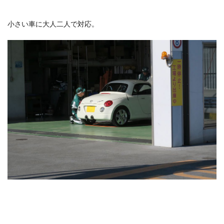
小さい車に大人二人で対応。