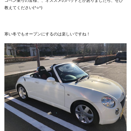
コペン乗りの皆様、、オススメのパッドとかありましたら、ぜひ
教えてください(^○^)
寒い冬でもオープンにするのは楽しいですね！