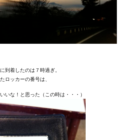
に到着したのは７時過ぎ。
たロッカーの番号は、
いいな！と思った（この時は・・・）