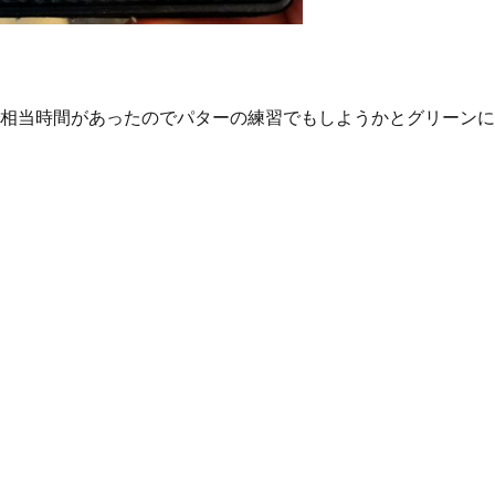
相当時間があったのでパターの練習でもしようかとグリーンに