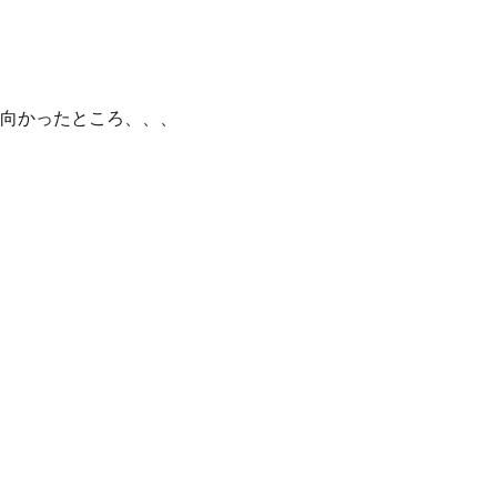
向かったところ、、、