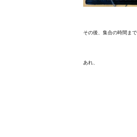
その後、集合の時間まで
あれ、